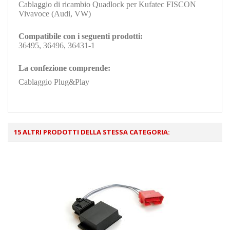
Cablaggio di ricambio Quadlock per Kufatec FISCON
Vivavoce (Audi, VW)
Compatibile con i seguenti prodotti:
36495, 36496, 36431-1
La confezione comprende:
Cablaggio Plug&Play
15 ALTRI PRODOTTI DELLA STESSA CATEGORIA: