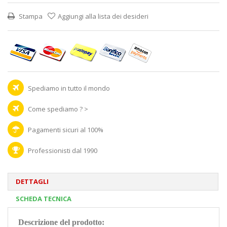
Stampa
Aggiungi alla lista dei desideri
Spediamo in tutto il mondo
Come spediamo ? >
Pagamenti sicuri al 100%
Professionisti dal 1990
DETTAGLI
SCHEDA TECNICA
Descrizione del prodotto: