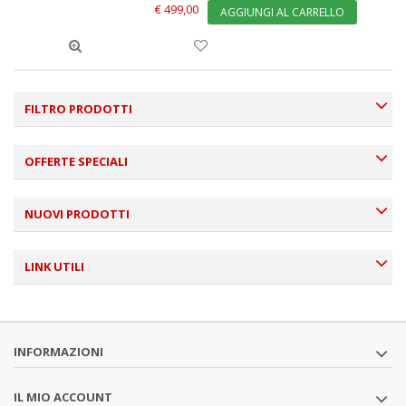
€ 499,00
AGGIUNGI AL CARRELLO
FILTRO PRODOTTI
OFFERTE SPECIALI
NUOVI PRODOTTI
LINK UTILI
INFORMAZIONI
IL MIO ACCOUNT