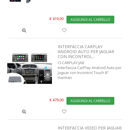
€ 419,00
AGGIUNGI AL CARRELLO
INTERFACCIA CARPLAY
ANDROID AUTO PER JAGUAR
CON INCONTROL...
CI-CARPLAY-JA8
Interfaccia CarPlay Android Auto per
Jaguar con Incontrol Touch 8"
Harman
€ 479,00
AGGIUNGI AL CARRELLO
INTERFACCIA VIDEO PER JAGUAR