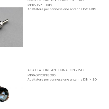
MP0ADSPISODIN
Adattatore per connessione antenna ISO >DIN
ADATTATORE ANTENNA DIN - ISO
MP0ADPRDINISO90
Adattatore per connessione antenna DIN > ISO