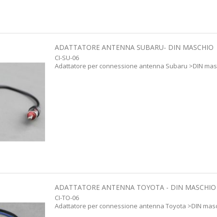
ADATTATORE ANTENNA SUBARU- DIN MASCHIO
CI-SU-06
Adattatore per connessione antenna Subaru >DIN mas
ADATTATORE ANTENNA TOYOTA - DIN MASCHIO
CI-TO-06
Adattatore per connessione antenna Toyota >DIN mas