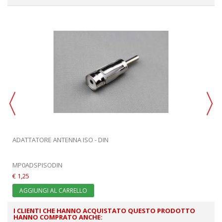
ADATTATORE ANTENNA ISO - DIN
MP0ADSPISODIN
€ 1,25
AGGIUNGI AL CARRELLO
I CLIENTI CHE HANNO ACQUISTATO QUESTO PRODOTTO
HANNO COMPRATO ANCHE: