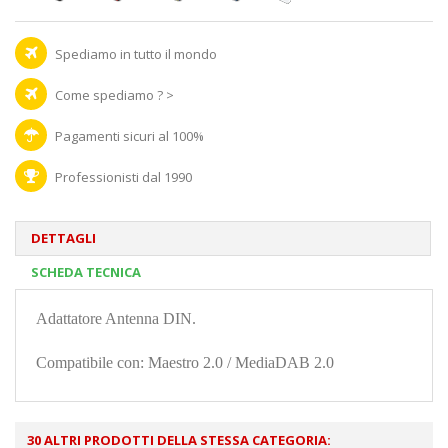
Spediamo in tutto il mondo
Come spediamo ? >
Pagamenti sicuri al 100%
Professionisti dal 1990
DETTAGLI
SCHEDA TECNICA
Adattatore Antenna DIN.
Compatibile con: Maestro 2.0 / MediaDAB 2.0
30 ALTRI PRODOTTI DELLA STESSA CATEGORIA: