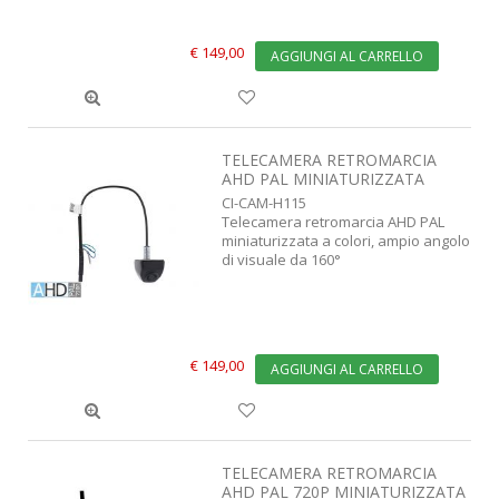
€ 149,00
AGGIUNGI AL CARRELLO
TELECAMERA RETROMARCIA
AHD PAL MINIATURIZZATA
CI-CAM-H115
Telecamera retromarcia AHD PAL
miniaturizzata a colori, ampio angolo
di visuale da 160°
€ 149,00
AGGIUNGI AL CARRELLO
TELECAMERA RETROMARCIA
AHD PAL 720P MINIATURIZZATA