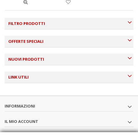
FILTRO PRODOTTI
OFFERTE SPECIALI
NUOVI PRODOTTI
LINK UTILI
INFORMAZIONI
IL MIO ACCOUNT
SEGUICI