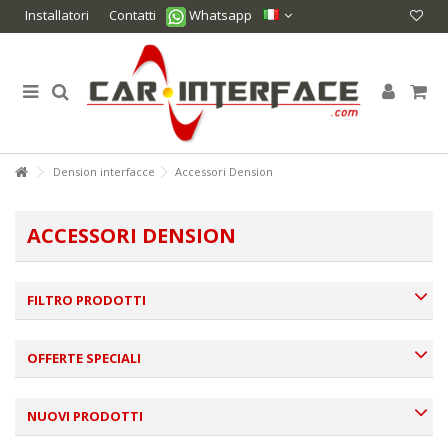
Installatori
Contatti
Whatsapp
Dension interfacce
Accessori Dension
ACCESSORI DENSION
FILTRO PRODOTTI
OFFERTE SPECIALI
NUOVI PRODOTTI