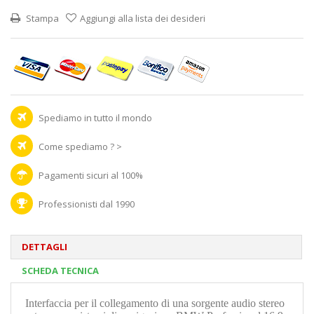
Stampa
Aggiungi alla lista dei desideri
Spediamo in tutto il mondo
Come spediamo ? >
Pagamenti sicuri al 100%
Professionisti dal 1990
DETTAGLI
SCHEDA TECNICA
Interfaccia per il collegamento di una sorgente audio stereo