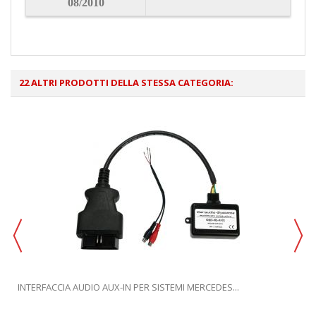
08/2010
22 ALTRI PRODOTTI DELLA STESSA CATEGORIA:
INTERFACCIA AUDIO AUX-IN PER SISTEMI MERCEDES...