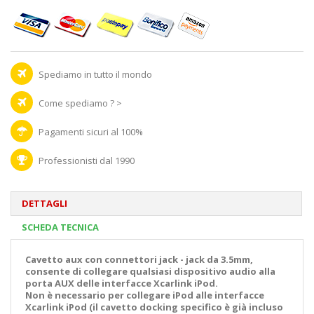
Spediamo in tutto il mondo
Come spediamo ? >
Pagamenti sicuri al 100%
Professionisti dal 1990
DETTAGLI
SCHEDA TECNICA
Cavetto aux con connettori jack - jack da 3.5mm,
consente di collegare qualsiasi dispositivo audio alla
porta AUX delle interfacce Xcarlink iPod.
Non è necessario per collegare iPod alle interfacce
Xcarlink iPod (il cavetto docking specifico è già incluso