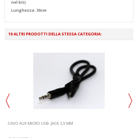
nel kit)
Lunghezza: 30cm
10 ALTRI PRODOTTI DELLA STESSA CATEGORIA:
CAVO AUX MICRO USB- JACK 3,5 MM