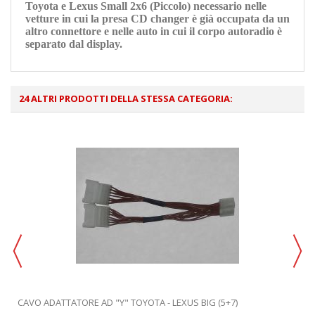
Toyota e Lexus Small 2x6 (Piccolo) necessario nelle
vetture in cui la presa CD changer è già occupata da un
altro connettore e nelle auto in cui il corpo autoradio è
separato dal display.
24 ALTRI PRODOTTI DELLA STESSA CATEGORIA:
CAVO ADATTATORE AD "Y" TOYOTA - LEXUS BIG (5+7)