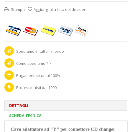
Stampa
Aggiungi alla lista dei desideri
Spediamo in tutto il mondo
Come spediamo ? >
Pagamenti sicuri al 100%
Professionisti dal 1990
DETTAGLI
SCHEDA TECNICA
Cavo adattatore ad "Y" per connettore CD changer