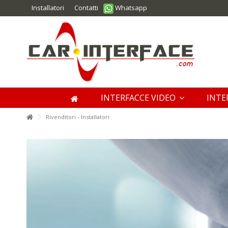
Installatori
Contatti
Whatsapp
INTERFACCE VIDEO
INTE
Rivenditori - Installatori