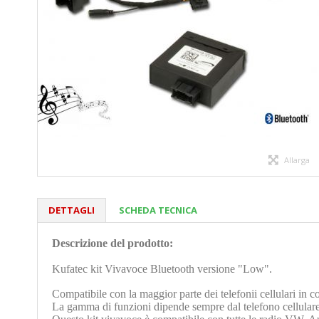
Allarga
DETTAGLI
SCHEDA TECNICA
Descrizione del prodotto:
Kufatec kit Vivavoce Bluetooth versione "Low".
Compatibile con la maggior parte dei telefonii cellulari in 
La gamma di funzioni dipende sempre dal telefono cellulare