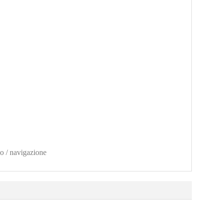
io / navigazione