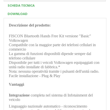
SCHEDA TECNICA
DOWNLOAD
Descrizione del prodotto:
FISCON Bluetooth Hands Free Kit versione "Basic"
Volkswagen
Compatibile con la maggior parte dei telefoni cellulari in
commercio
La gamma di funzioni disponibili dipende sempre dal
telefono cellulare
Disponibile per tutti i veicoli Volkswagen equipaggiati con
unità radio installate di fabbrica.*
Nota: nessuna operatività tramite i pulsanti dell'unità radio.
Facile installazione - Plug & Play
Vantaggi
:
Integrazione
completa nel sistema di Infotainment del
veicolo
Linguaggio nazionale automatico - riconoscimento