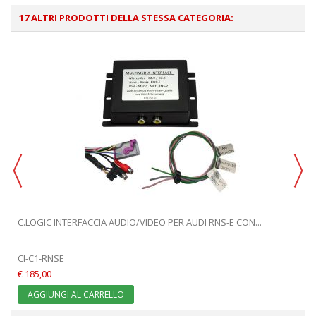
17 ALTRI PRODOTTI DELLA STESSA CATEGORIA:
C.LOGIC INTERFACCIA AUDIO/VIDEO PER AUDI RNS-E CON...
CI-C1-RNSE
€ 185,00
AGGIUNGI AL CARRELLO