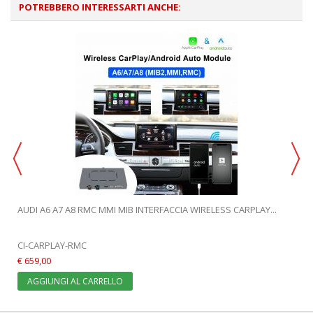
POTREBBERO INTERESSARTI ANCHE:
AUDI A6 A7 A8 RMC MMI MIB INTERFACCIA WIRELESS CARPLAY...
CI-CARPLAY-RMC
€ 659,00
AGGIUNGI AL CARRELLO