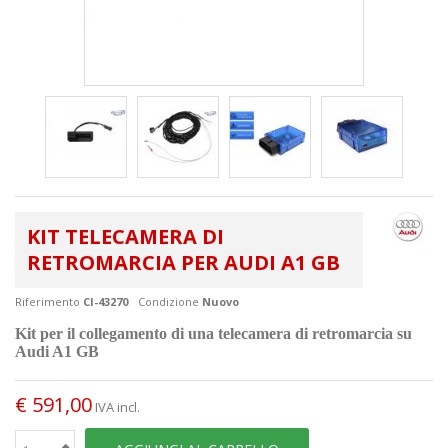
KIT TELECAMERA DI
RETROMARCIA PER AUDI A1 GB
Riferimento
CI-43270
Condizione
Nuovo
Kit per il collegamento di una telecamera di retromarcia su
Audi A1 GB
€ 591,00
IVA incl.