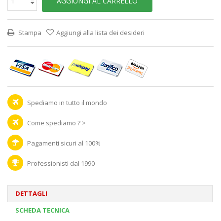
AGGIUNGI AL CARRELLO
Stampa
Aggiungi alla lista dei desideri
Spediamo in tutto il mondo
Come spediamo ? >
Pagamenti sicuri al 100%
Professionisti dal 1990
DETTAGLI
SCHEDA TECNICA