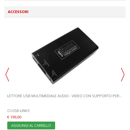
ACCESSORI
LETTORE USB MULTIMEDIALE AUDIO - VIDEO CON SUPPORTO PER...
CI-USB-LINK3
€ 199,00
AGGIUNGI AL CARRELLO