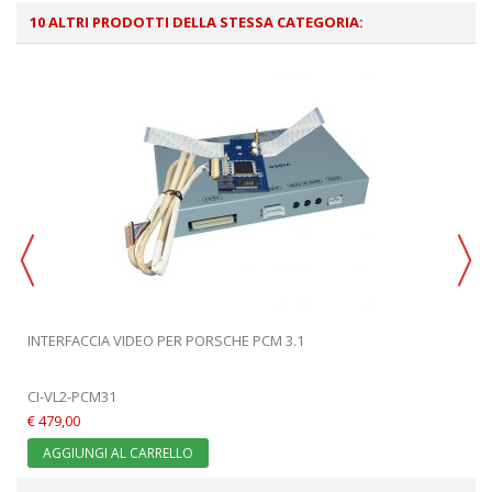
10 ALTRI PRODOTTI DELLA STESSA CATEGORIA:
INTERFACCIA VIDEO PER PORSCHE PCM 3.1
CI-VL2-PCM31
€ 479,00
AGGIUNGI AL CARRELLO