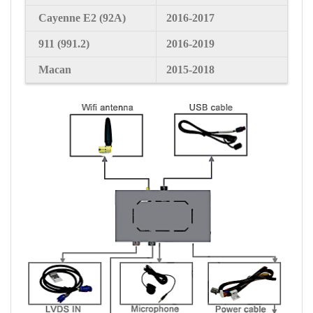
Cayenne
E2 (92A)
2016-2017
911
(991.2)
2016-2019
Macan
2015-2018