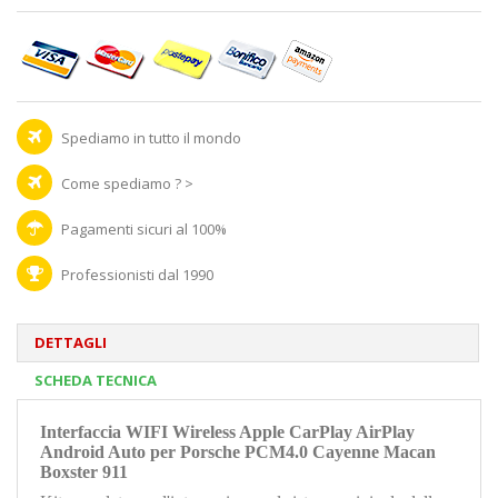
Spediamo in tutto il mondo
Come spediamo ? >
Pagamenti sicuri al 100%
Professionisti dal 1990
DETTAGLI
SCHEDA TECNICA
Interfaccia
WIFI Wireless Apple CarPlay AirPlay
Android Auto
per
Porsche PCM4.0 Cayenne Macan
Boxster 911