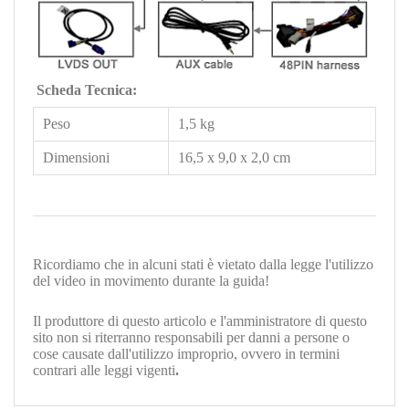
Scheda Tecnica:
Peso
1,5 kg
Dimensioni
16,5 x 9,0 x 2,0 cm
Ricordiamo che in alcuni stati è vietato dalla legge l'utilizzo
del video in movimento durante la guida!
Il produttore di questo articolo e l'amministratore di questo
sito non si riterranno responsabili per danni a persone o
cose causate dall'utilizzo improprio, ovvero in termini
contrari alle leggi vigenti
.