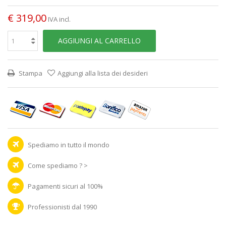
€ 319,00
IVA incl.
AGGIUNGI AL CARRELLO
Stampa
Aggiungi alla lista dei desideri
Spediamo in tutto il mondo
Come spediamo ? >
Pagamenti sicuri al 100%
Professionisti dal 1990