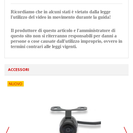
Ricordiamo che in alcuni stati è vietato dalla legge
l'utilizzo del video in movimento durante la guida!
Il produttore di questo articolo e l'amministratore di
questo sito non si riterranno responsabili per danni a
persone o cose causate dall'utilizzo improprio, ovvero in
termini contrari alle leggi vigenti
.
ACCESSORI
NUOVO