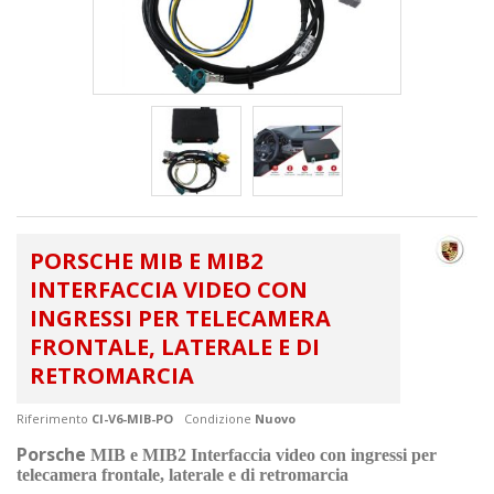
PORSCHE MIB E MIB2
INTERFACCIA VIDEO CON
INGRESSI PER TELECAMERA
FRONTALE, LATERALE E DI
RETROMARCIA
Riferimento
CI-V6-MIB-PO
Condizione
Nuovo
Porsche
MIB e MIB2 Interfaccia video con ingressi per
telecamera frontale, laterale e di retromarcia