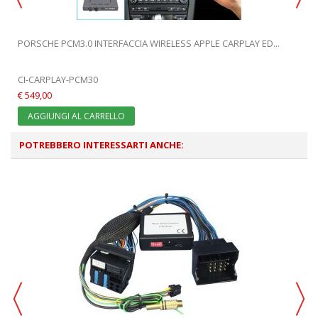
PORSCHE PCM3.0 INTERFACCIA WIRELESS APPLE CARPLAY ED...
CI-CARPLAY-PCM30
€ 549,00
AGGIUNGI AL CARRELLO
POTREBBERO INTERESSARTI ANCHE: