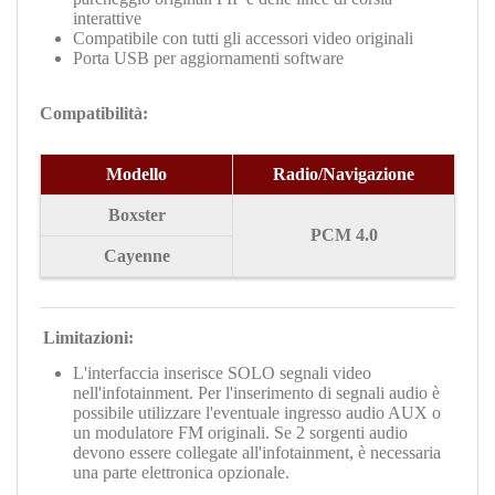
interattive
Compatibile con tutti gli accessori video originali
Porta USB per aggiornamenti software
Compatibilità:
Modello
Radio/Navigazione
Boxster
PCM 4.0
Cayenne
Limitazioni:
L'interfaccia inserisce SOLO segnali video
nell'infotainment. Per l'inserimento di segnali audio è
possibile utilizzare l'eventuale ingresso audio AUX o
un modulatore FM originali. Se 2 sorgenti audio
devono essere collegate all'infotainment, è necessaria
una parte elettronica opzionale.