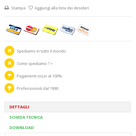
Stampa
Aggiungi alla lista dei desideri
Spediamo in tutto il mondo
Come spediamo ? >
Pagamenti sicuri al 100%
Professionisti dal 1990
DETTAGLI
SCHEDA TECNICA
DOWNLOAD