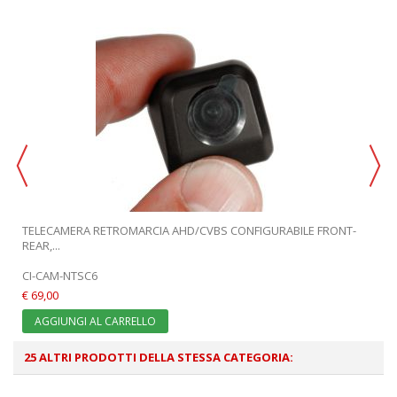
TELECAMERA RETROMARCIA AHD/CVBS CONFIGURABILE FRONT-
REAR,...
CI-CAM-NTSC6
€ 69,00
AGGIUNGI AL CARRELLO
25 ALTRI PRODOTTI DELLA STESSA CATEGORIA: