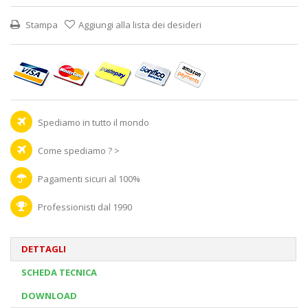
Stampa
Aggiungi alla lista dei desideri
Spediamo in tutto il mondo
Come spediamo ? >
Pagamenti sicuri al 100%
Professionisti dal 1990
DETTAGLI
SCHEDA TECNICA
DOWNLOAD