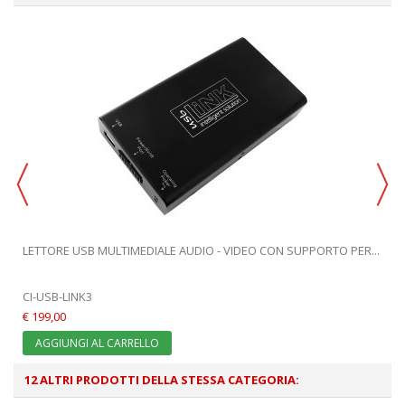
LETTORE USB MULTIMEDIALE AUDIO - VIDEO CON SUPPORTO PER...
CI-USB-LINK3
€ 199,00
AGGIUNGI AL CARRELLO
12 ALTRI PRODOTTI DELLA STESSA CATEGORIA: