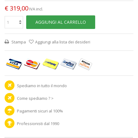
€ 319,00
IVA incl.
AGGIUNGI AL CARRELLO
Stampa
Aggiungi alla lista dei desideri
Spediamo in tutto il mondo
Come spediamo ? >
Pagamenti sicuri al 100%
Professionisti dal 1990