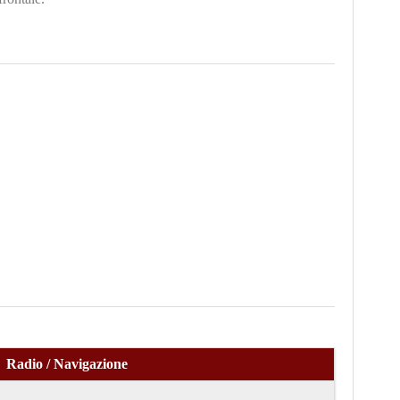
Radio / Navigazione