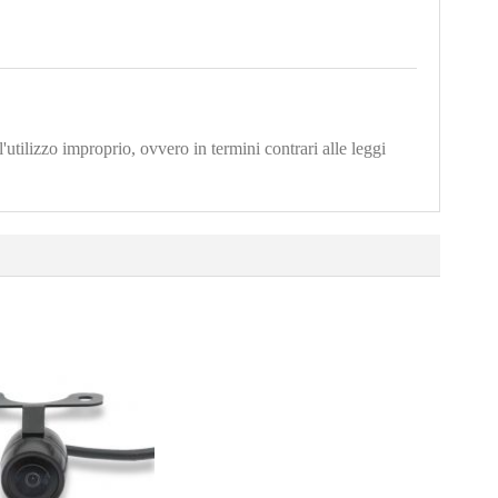
'utilizzo improprio, ovvero in termini contrari alle leggi