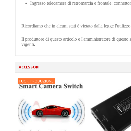
Ingresso telecamera di retromarcia e frontale: connet
Ricordiamo che in alcuni stati è vietato dalla legge l'utiliz
Il produttore di questo articolo e l'amministratore di questo 
vigenti
.
ACCESSORI
FUORI PRODUZIONE