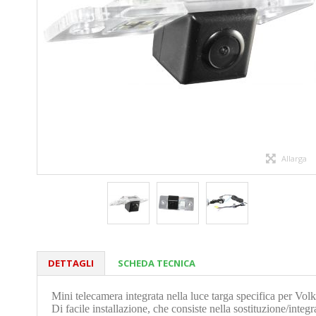
Allarga
DETTAGLI
SCHEDA TECNICA
Mini telecamera integrata nella luce targa specifica per Vo
Di facile installazione, che consiste nella sostituzione/integr