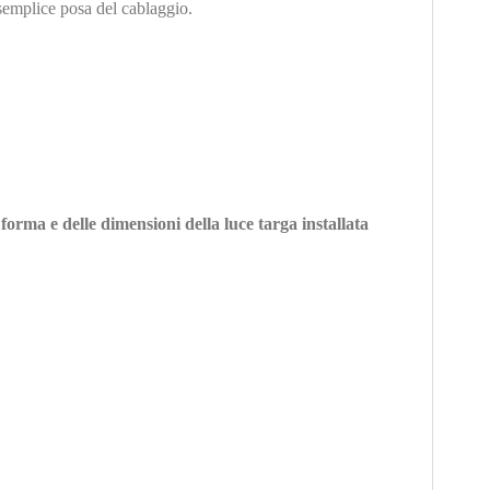
semplice posa del cablaggio.
forma e delle dimensioni della luce targa installata