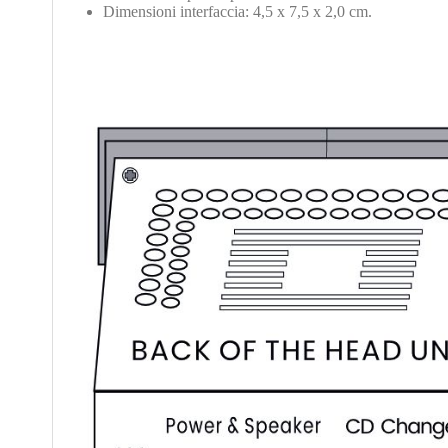
Dimensioni interfaccia: 4,5 x 7,5 x 2,0 cm.