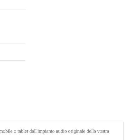
ile o tablet dall'impianto audio originale della vostra