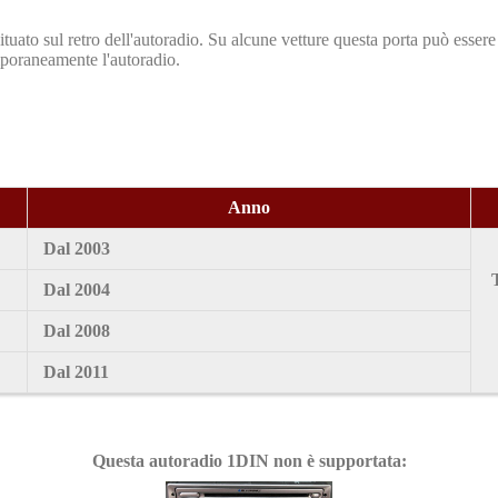
tuato sul retro dell'autoradio. Su alcune vetture questa porta può essere 
mporaneamente l'autoradio.
Anno
Dal 2003
Dal 2004
Dal 2008
Dal 2011
Questa autoradio 1DIN non è supportata: