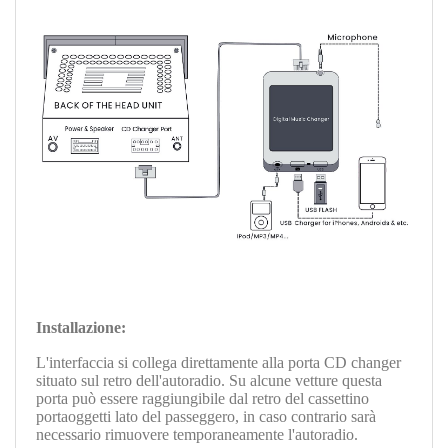
Installazione:
L'interfaccia si collega direttamente alla porta CD changer
situato sul retro dell'autoradio. Su alcune vetture questa
porta può essere raggiungibile dal retro del cassettino
portaoggetti lato del passeggero, in caso contrario sarà
necessario rimuovere temporaneamente l'autoradio.