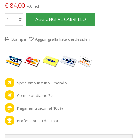
€ 84,00
IVA incl.
AGGIUNGI AL CARRELLO
Stampa
Aggiungi alla lista dei desideri
Spediamo in tutto il mondo
Come spediamo ? >
Pagamenti sicuri al 100%
Professionisti dal 1990