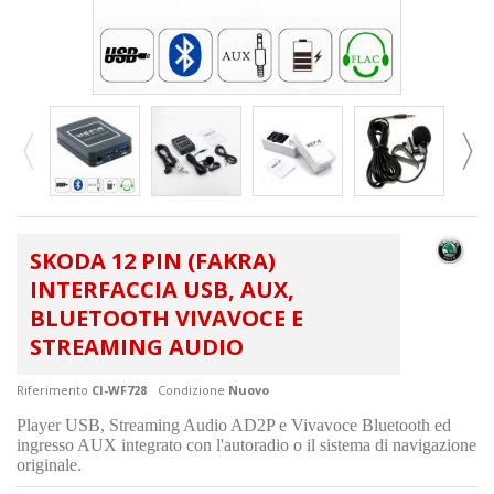
SKODA 12 PIN (FAKRA)
INTERFACCIA USB, AUX,
BLUETOOTH VIVAVOCE E
STREAMING AUDIO
Riferimento
CI-WF728
Condizione
Nuovo
Player USB, Streaming Audio AD2P e Vivavoce Bluetooth ed
ingresso AUX integrato con l'autoradio o il sistema di navigazione
originale.