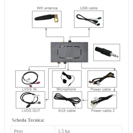
Scheda Tecnica:
Peso
1,5 kg