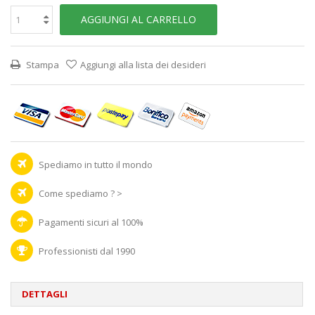
AGGIUNGI AL CARRELLO
Stampa
Aggiungi alla lista dei desideri
Spediamo in tutto il mondo
Come spediamo ? >
Pagamenti sicuri al 100%
Professionisti dal 1990
DETTAGLI