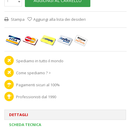
AGGIUNGI AL CARRELLO
Stampa
Aggiungi alla lista dei desideri
Spediamo in tutto il mondo
Come spediamo ? >
Pagamenti sicuri al 100%
Professionisti dal 1990
DETTAGLI
SCHEDA TECNICA