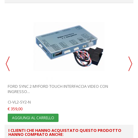
FORD SYNC 2 MYFORD TOUCH INTERFACCIA VIDEO CON
INGRESSO...
CI-VL2-SY2-N
€ 359,00
AGGIUNGI AL CARRELLO
I CLIENTI CHE HANNO ACQUISTATO QUESTO PRODOTTO
HANNO COMPRATO ANCHE: