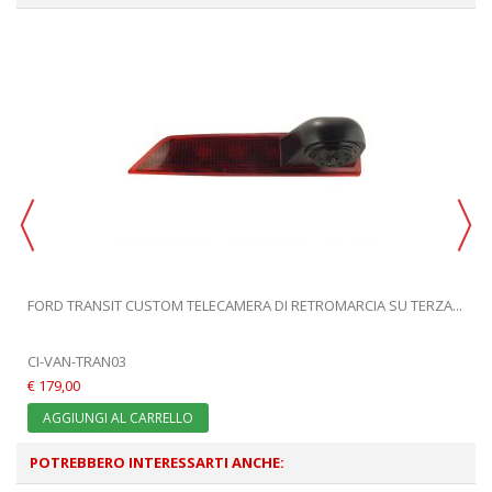
FORD TRANSIT CUSTOM TELECAMERA DI RETROMARCIA SU TERZA...
CI-VAN-TRAN03
€ 179,00
AGGIUNGI AL CARRELLO
POTREBBERO INTERESSARTI ANCHE: