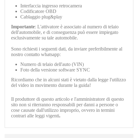
Interfaccia ingresso retrocamera
Codificatore OBD
Cablaggio plug&play
Importante
: L'attivatore è associato al numero di telaio
dell'automobile, e di conseguenza può essere impiegato
esclusivamente su tale automobile.
Sono richiesti i seguenti dati, da inviare preferibilmente al
nostro contatto whatsapp:
Numero di telaio dell'auto (VIN)
Foto della versione software SYNC
Ricordiamo che in alcuni stati è vietato dalla legge l'utilizzo
del video in movimento durante la guida!
Il produttore di questo articolo e l'amministratore di questo
sito non si riterranno responsabili per danni a persone o
cose causate dall'utilizzo improprio, ovvero in termini
contrari alle leggi vigenti
.