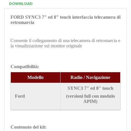
DOWNLOAD
FORD SYNC3 7" ed 8" touch interfaccia telecamera di
retromarcia
Consente il collegamento di una telecamera di retromarcia e
la visualizzazione sul monitor originale
Compatibilità:
Modello
Radio / Navigazione
SYNC3 7" ed 8" touch
Ford
(versioni full con modulo
APIM)
Contenuto del kit: