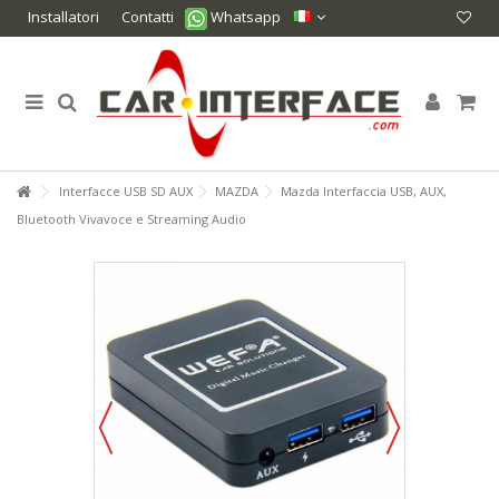
Installatori
Contatti
Whatsapp
Interfacce USB SD AUX
MAZDA
Mazda Interfaccia USB, AUX,
Bluetooth Vivavoce e Streaming Audio