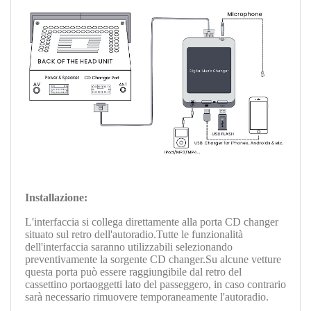
Installazione:
L'interfaccia si collega direttamente alla porta CD changer
situato sul retro dell'autoradio.Tutte le funzionalità
dell'interfaccia saranno utilizzabili selezionando
preventivamente la sorgente CD changer.
Su alcune vetture
questa porta può essere raggiungibile dal retro del
cassettino portaoggetti lato del passeggero, in caso contrario
sarà necessario rimuovere temporaneamente l'autoradio.