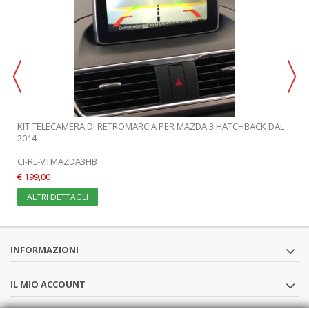
KIT TELECAMERA DI RETROMARCIA PER MAZDA 3 HATCHBACK DAL
2014
CI-RL-VTMAZDA3HB
€ 199,00
ALTRI DETTAGLI
INFORMAZIONI
IL MIO ACCOUNT