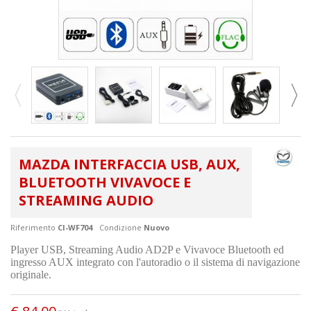
MAZDA INTERFACCIA USB, AUX,
BLUETOOTH VIVAVOCE E
STREAMING AUDIO
Riferimento
CI-WF704
Condizione
Nuovo
Player USB, Streaming Audio AD2P e Vivavoce Bluetooth ed
ingresso AUX integrato con l'autoradio o il sistema di navigazione
originale.