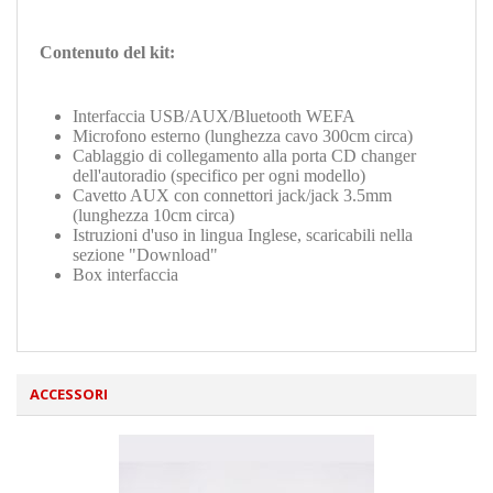
Contenuto del kit:
Interfaccia
USB/AUX/Bluetooth WEFA
Microfono esterno (lunghezza cavo 300cm circa)
Cablaggio di collegamento alla porta CD changer
dell'autoradio (specifico per ogni modello)
Cavetto AUX con connettori jack/jack 3.5mm
(lunghezza 10cm circa)
Istruzioni d'uso in lingua Inglese, scaricabili nella
sezione "Download"
Box interfaccia
ACCESSORI