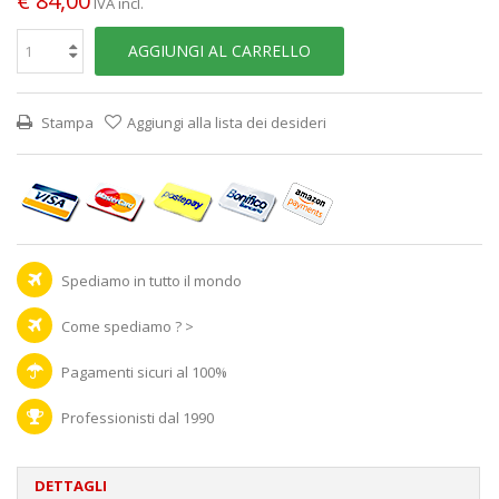
€ 84,00
IVA incl.
AGGIUNGI AL CARRELLO
Stampa
Aggiungi alla lista dei desideri
Spediamo in tutto il mondo
Come spediamo ? >
Pagamenti sicuri al 100%
Professionisti dal 1990
DETTAGLI