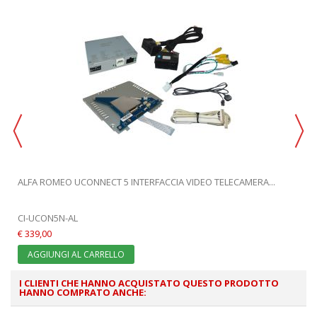
ALFA ROMEO UCONNECT 5 INTERFACCIA VIDEO TELECAMERA...
CI-UCON5N-AL
€ 339,00
AGGIUNGI AL CARRELLO
I CLIENTI CHE HANNO ACQUISTATO QUESTO PRODOTTO
HANNO COMPRATO ANCHE: