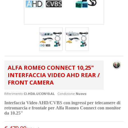
ALFA ROMEO CONNECT 10,25"
INTERFACCIA VIDEO AHD REAR /
FRONT CAMERA
Riferimento
CI-HDA-UCON10-AL
Condizione
Nuovo
Interfaccia Video AHD/CVBS con ingressi per telecamere di
retromarcia e frontale per Alfa Romeo Connect con monitor
da 10.25"