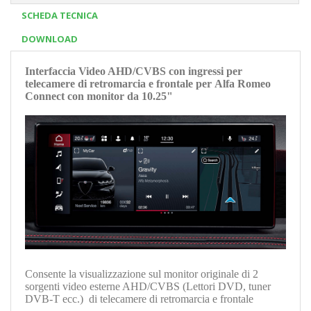
SCHEDA TECNICA
DOWNLOAD
Interfaccia Video AHD/CVBS con ingressi per
telecamere di retromarcia e frontale per Alfa Romeo
Connect con monitor da 10.25"
Consente la visualizzazione sul monitor originale di 2
sorgenti video esterne AHD/CVBS (Lettori DVD, tuner
DVB-T ecc.) di telecamere di retromarcia e frontale