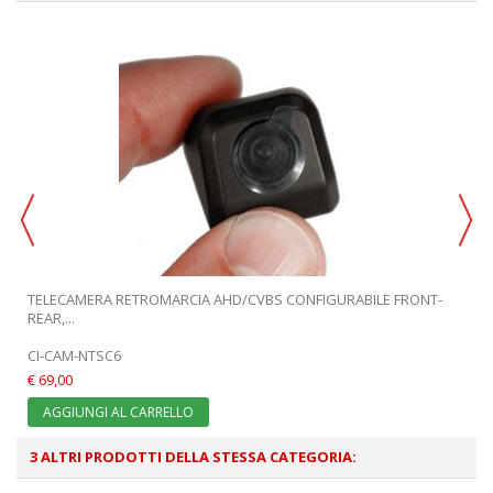
TELECAMERA RETROMARCIA AHD/CVBS CONFIGURABILE FRONT-
REAR,...
CI-CAM-NTSC6
€ 69,00
AGGIUNGI AL CARRELLO
3 ALTRI PRODOTTI DELLA STESSA CATEGORIA: