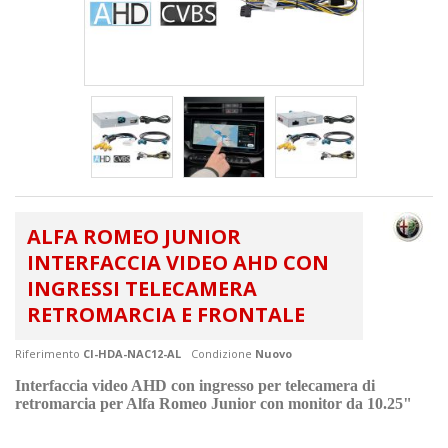
ALFA ROMEO JUNIOR
INTERFACCIA VIDEO AHD CON
INGRESSI TELECAMERA
RETROMARCIA E FRONTALE
Riferimento
CI-HDA-NAC12-AL
Condizione
Nuovo
Interfaccia video AHD con ingresso per telecamera di
retromarcia per Alfa Romeo Junior
con monitor da 10.25"