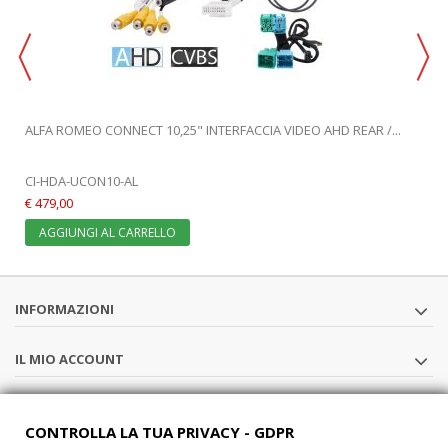
ALFA ROMEO CONNECT 10,25" INTERFACCIA VIDEO AHD REAR /...
CI-HDA-UCON10-AL
€ 479,00
AGGIUNGI AL CARRELLO
INFORMAZIONI
IL MIO ACCOUNT
SEGUICI
CONTROLLA LA TUA PRIVACY - GDPR