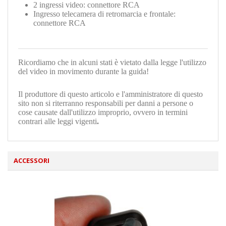
2 ingressi video: connettore RCA
Ingresso telecamera di retromarcia e frontale:
connettore RCA
Ricordiamo che in alcuni stati è vietato dalla legge l'utilizzo
del video in movimento durante la guida!
Il produttore di questo articolo e l'amministratore di questo
sito non si riterranno responsabili per danni a persone o
cose causate dall'utilizzo improprio, ovvero in termini
contrari alle leggi vigenti
.
ACCESSORI