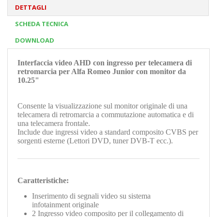
DETTAGLI
SCHEDA TECNICA
DOWNLOAD
Interfaccia video AHD con ingresso per telecamera di
retromarcia per Alfa Romeo Junior
con monitor da
10.25"
Consente la visualizzazione sul monitor originale di una
telecamera di retromarcia a commutazione automatica e di
una telecamera frontale.
Include due ingressi video a standard composito CVBS per
sorgenti esterne (Lettori DVD, tuner DVB-T ecc.).
Caratteristiche:
Inserimento di segnali video su sistema
infotainment originale
2 Ingresso video composito per il collegamento di