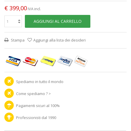
€ 399,00
IVA incl.
AGGIUNGI AL CARRELLO
Stampa
Aggiungi alla lista dei desideri
Spediamo in tutto il mondo
Come spediamo ? >
Pagamenti sicuri al 100%
Professionisti dal 1990