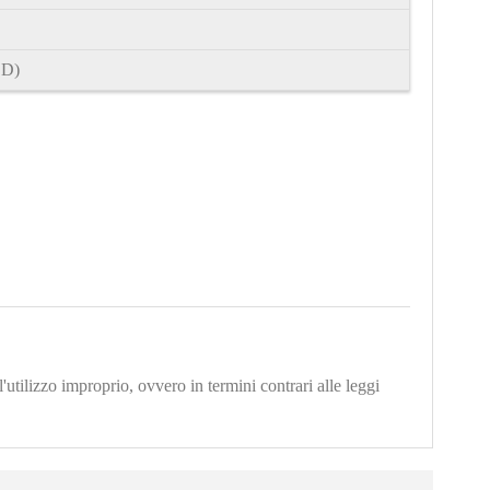
 D)
'utilizzo improprio, ovvero in termini contrari alle leggi