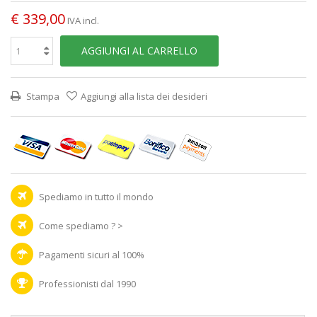
€ 339,00
IVA incl.
AGGIUNGI AL CARRELLO
Stampa
Aggiungi alla lista dei desideri
Spediamo in tutto il mondo
Come spediamo ? >
Pagamenti sicuri al 100%
Professionisti dal 1990