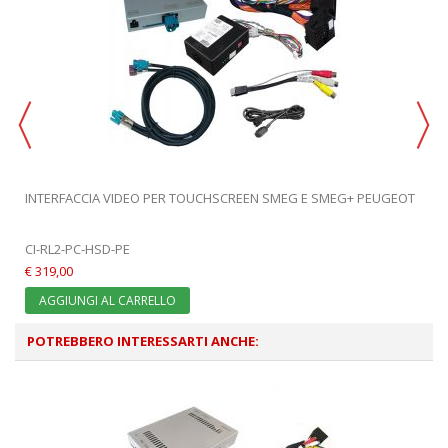
INTERFACCIA VIDEO PER TOUCHSCREEN SMEG E SMEG+ PEUGEOT
CI-RL2-PC-HSD-PE
€ 319,00
AGGIUNGI AL CARRELLO
POTREBBERO INTERESSARTI ANCHE: