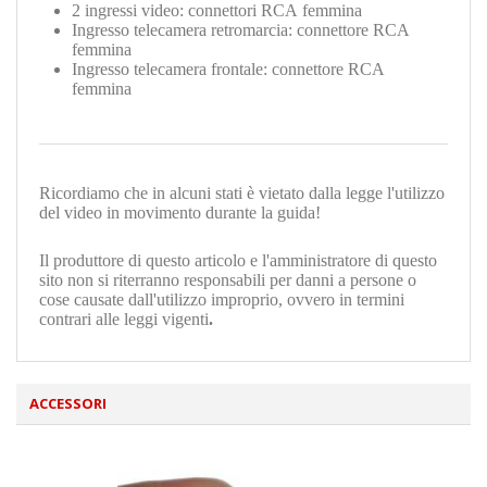
2 ingressi video: connettori RCA femmina
Ingresso telecamera retromarcia: connettore RCA
femmina
Ingresso telecamera frontale: connettore RCA
femmina
Ricordiamo che in alcuni stati è vietato dalla legge l'utilizzo
del video in movimento durante la guida!
Il produttore di questo articolo e l'amministratore di questo
sito non si riterranno responsabili per danni a persone o
cose causate dall'utilizzo improprio, ovvero in termini
contrari alle leggi vigenti
.
ACCESSORI