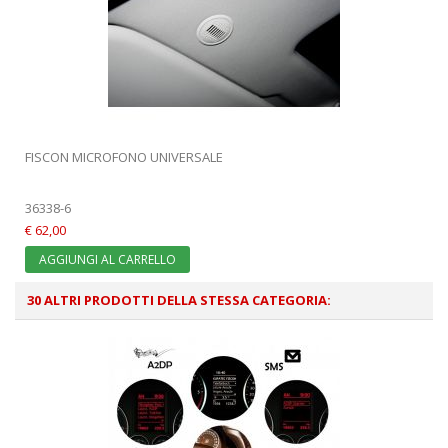
FISCON MICROFONO UNIVERSALE
36338-6
€ 62,00
AGGIUNGI AL CARRELLO
30 ALTRI PRODOTTI DELLA STESSA CATEGORIA: