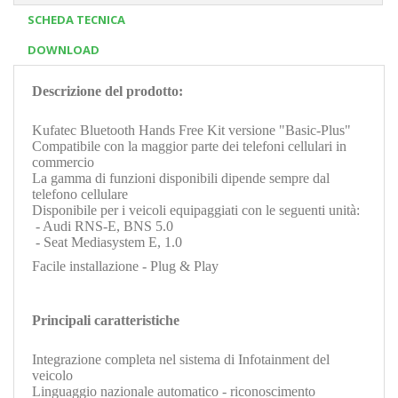
SCHEDA TECNICA
DOWNLOAD
Descrizione del prodotto:
Kufatec Bluetooth Hands Free Kit versione "Basic-Plus"
Compatibile con la maggior parte dei telefoni cellulari in
commercio
La gamma di funzioni disponibili dipende sempre dal
telefono cellulare
Disponibile per i veicoli equipaggiati con le seguenti unità:
- Audi RNS-E, BNS 5.0
- Seat Mediasystem E, 1.0
Facile installazione - Plug & Play
Principali caratteristiche
Integrazione completa nel sistema di Infotainment del
veicolo
Linguaggio nazionale automatico - riconoscimento