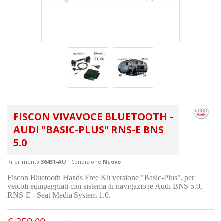
FISCON VIVAVOCE BLUETOOTH -
AUDI "BASIC-PLUS" RNS-E BNS
5.0
Riferimento
36431-AU
Condizione
Nuovo
Fiscon Bluetooth Hands Free Kit versione "Basic-Plus", per
veicoli equipaggiati con sistema di navigazione Audi BNS 5.0,
RNS-E - Seat Media System 1.0.