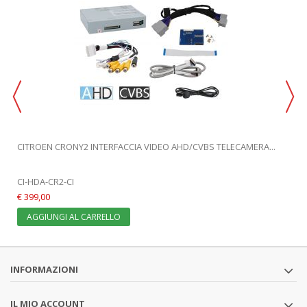
CITROEN CRONY2 INTERFACCIA VIDEO AHD/CVBS TELECAMERA...
CI-HDA-CR2-CI
€ 399,00
AGGIUNGI AL CARRELLO
INFORMAZIONI
IL MIO ACCOUNT