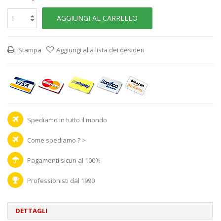
AGGIUNGI AL CARRELLO
Stampa
Aggiungi alla lista dei desideri
Spediamo in tutto il mondo
Come spediamo ? >
Pagamenti sicuri al 100%
Professionisti dal 1990
DETTAGLI