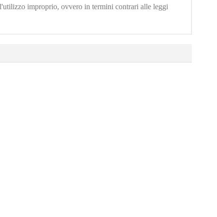
'utilizzo improprio, ovvero in termini contrari alle leggi