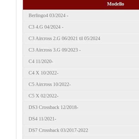
Modello
Berlingo4 03/2024 -
C3 4.G 04/2024 -
C3 Aircross 2.G 06/2021 til 05/2024
C3 Aircross 3.G 09/2023 -
C4
11/2020-
C4 X
10/2022-
C5 Aircross 10/2022-
C5 X
02/2022-
DS3 Crossback
12/2018-
DS4 11/2021-
DS7 Crossback
03/2017-2022