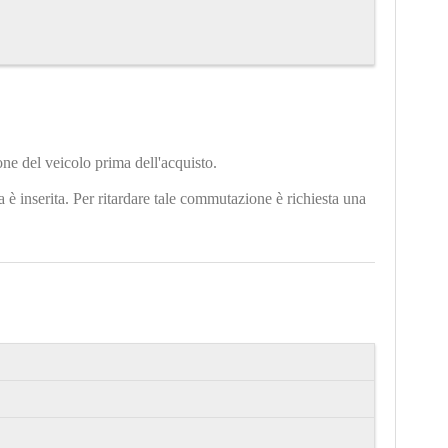
one del veicolo prima dell'acquisto.
 è inserita. Per ritardare tale commutazione è richiesta una