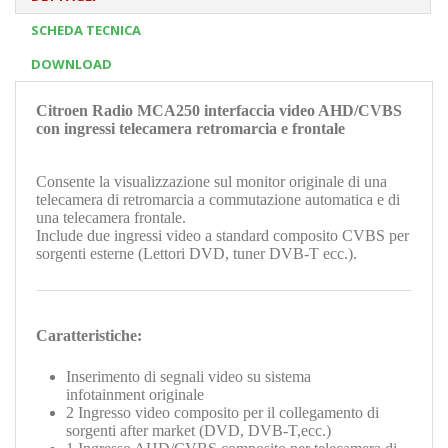
SCHEDA TECNICA
DOWNLOAD
Citroen Radio MCA250 interfaccia video AHD/CVBS
con ingressi telecamera retromarcia e frontale
Consente la visualizzazione sul monitor originale di una
telecamera di retromarcia a commutazione automatica e di
una telecamera frontale.
Include due ingressi video a standard composito CVBS per
sorgenti esterne (Lettori DVD, tuner DVB-T ecc.).
Caratteristiche:
Inserimento di segnali video su sistema
infotainment originale
2 Ingresso video composito per il collegamento di
sorgenti after market (DVD, DVB-T,ecc.)