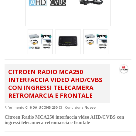
CITROEN RADIO MCA250
INTERFACCIA VIDEO AHD/CVBS
CON INGRESSI TELECAMERA
RETROMARCIA E FRONTALE
Riferimento
CI-HDA-UCON5-250-CI
Condizione
Nuovo
Citroen Radio MCA250 interfaccia video AHD/CVBS con
ingressi telecamera retromarcia e frontale