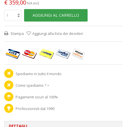
€ 359,00
IVA incl.
AGGIUNGI AL CARRELLO
Stampa
Aggiungi alla lista dei desideri
Spediamo in tutto il mondo
Come spediamo ? >
Pagamenti sicuri al 100%
Professionisti dal 1990
DETTAGLI