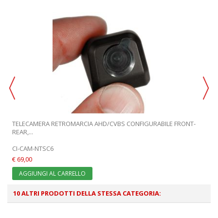
TELECAMERA RETROMARCIA AHD/CVBS CONFIGURABILE FRONT-
REAR,...
CI-CAM-NTSC6
€ 69,00
AGGIUNGI AL CARRELLO
10 ALTRI PRODOTTI DELLA STESSA CATEGORIA: