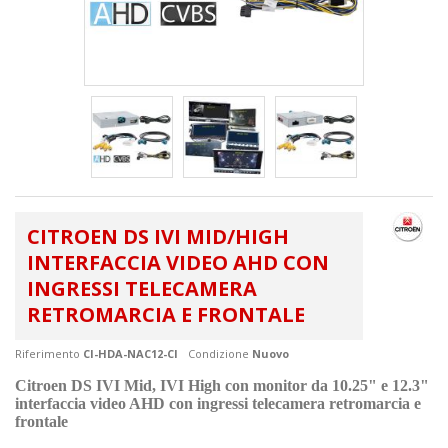
CITROEN DS IVI MID/HIGH
INTERFACCIA VIDEO AHD CON
INGRESSI TELECAMERA
RETROMARCIA E FRONTALE
Riferimento
CI-HDA-NAC12-CI
Condizione
Nuovo
Citroen DS IVI Mid, IVI High con monitor da 10.25" e 12.3"
interfaccia video AHD con ingressi telecamera retromarcia e
frontale