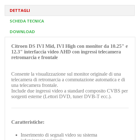
DETTAGLI
SCHEDA TECNICA
DOWNLOAD
Citroen DS IVI Mid, IVI High con monitor da 10.25" e
12.3" interfaccia video AHD con ingressi telecamera
retromarcia e frontale
Consente la visualizzazione sul monitor originale di una
telecamera di retromarcia a commutazione automatica e di
una telecamera frontale.
Include due ingressi video a standard composito CVBS per
sorgenti esterne (Lettori DVD, tuner DVB-T ecc.).
Caratteristiche:
Inserimento di segnali video su sistema