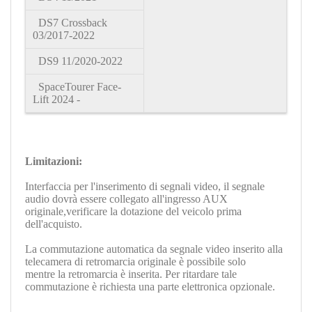
DS7 Crossback
03/2017-2022
DS9
11/2020-2022
SpaceTourer Face-
Lift 2024 -
Limitazioni:
Interfaccia per l'inserimento di segnali video, il segnale
audio dovrà essere collegato all'ingresso AUX
originale,verificare la dotazione del veicolo prima
dell'acquisto.
La commutazione automatica da segnale video inserito alla
telecamera di retromarcia originale è possibile solo
mentre la retromarcia è inserita. Per ritardare tale
commutazione è richiesta una parte elettronica opzionale.