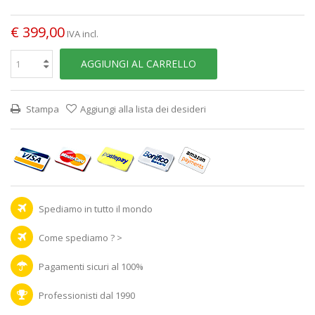
€ 399,00
IVA incl.
AGGIUNGI AL CARRELLO
Stampa
Aggiungi alla lista dei desideri
Spediamo in tutto il mondo
Come spediamo ? >
Pagamenti sicuri al 100%
Professionisti dal 1990