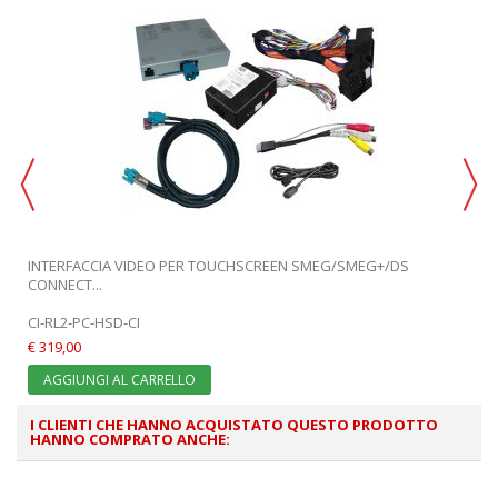
INTERFACCIA VIDEO PER TOUCHSCREEN SMEG/SMEG+/DS
CONNECT...
CI-RL2-PC-HSD-CI
€ 319,00
AGGIUNGI AL CARRELLO
I CLIENTI CHE HANNO ACQUISTATO QUESTO PRODOTTO
HANNO COMPRATO ANCHE: