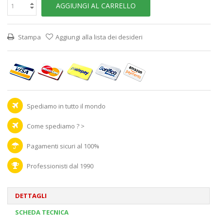
AGGIUNGI AL CARRELLO
Stampa
Aggiungi alla lista dei desideri
Spediamo in tutto il mondo
Come spediamo ? >
Pagamenti sicuri al 100%
Professionisti dal 1990
DETTAGLI
SCHEDA TECNICA