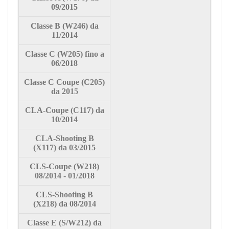
09/2015
Classe
B (W246) da
11/2014
Classe
C (W205) fino a
06/2018
Classe
C Coupe (C205)
da 2015
CLA-Coupe (C117) da
10/2014
CLA-Shooting B
(X117) da 03/2015
CLS-Coupe (W218)
08/2014 - 01/2018
CLS-Shooting B
(X218) da 08/2014
Classe
E (S/W212) da