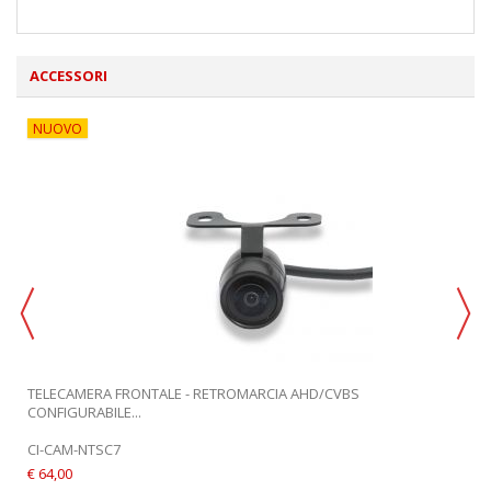
ACCESSORI
NUOVO
TELECAMERA FRONTALE - RETROMARCIA AHD/CVBS
CONFIGURABILE...
CI-CAM-NTSC7
€ 64,00