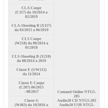
CLA Coupe
(C117) da
10/2014 a
02/2019
CLA-Shooting B (X117)
da
03/2015 a 06/2019
CLS Coupe
(W218) da
08/2014 a
01/2018
CLS-Shooting B (X218)
da
08/2014 a 2019
Classe
E (S/W212)
da
11/2014
Classe
E Coupe
(C207)
06/2015
-
08/2017
Comand Online NTG5-
205
Classe
G
Audio20 CD NTG5-205
(W463) da
10/2016 a
Audio20 USB NTG5-