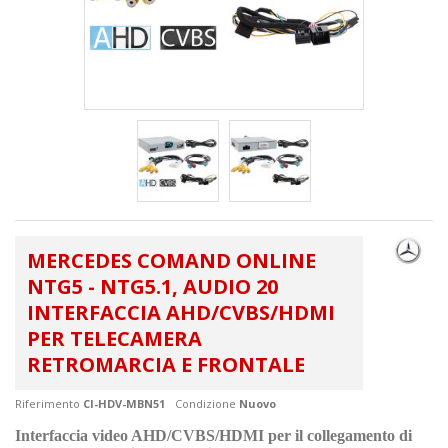
MERCEDES COMAND ONLINE
NTG5 - NTG5.1, AUDIO 20
INTERFACCIA AHD/CVBS/HDMI
PER TELECAMERA
RETROMARCIA E FRONTALE
Riferimento
CI-HDV-MBN51
Condizione
Nuovo
Interfaccia video AHD/CVBS/HDMI per il collegamento di