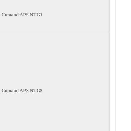
Comand APS NTG1
Comand APS NTG2