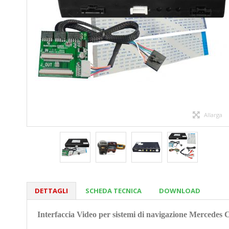
Allarga
DETTAGLI
SCHEDA TECNICA
DOWNLOAD
Interfaccia Video per sistemi di navigazione Merce