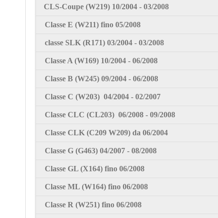
CLS-Coupe
(W219) 10/2004 - 03/2008
Classe E
(W211) fino 05/2008
classe SLK
(R171) 03/2004 - 03/2008
Classe
A
(W169)
10/2004 - 06/2008
Classe
B
(W245)
09/2004 - 06/2008
Classe
C
(W203)
04/2004 - 02/2007
Classe
CLC
(CL203)
06/2008 - 09/2008
Classe
CLK
(C209 W209) da
06/2004
Classe
G
(G463)
04/2007 - 08/2008
Classe
GL
(X164) fino
06/2008
Classe
ML
(W164) fino
06/2008
Classe
R
(W251) fino
06/2008