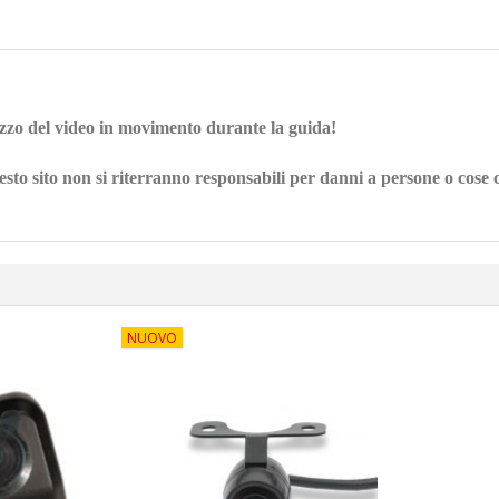
ilizzo del video in movimento durante la guida!
esto sito non si riterranno responsabili per danni a persone o cose 
NUOVO