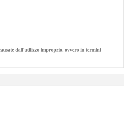
causate dall'utilizzo improprio, ovvero in termini