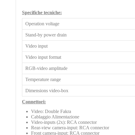
Specifiche tecniche:
Operation voltage
Stand-by power drain
Video input
Video input format
RGB-video amplitude
Temperature range
Dimensions video-box
Connettori:
Video: Double Fakra
Cablaggio Alimentazione
Video-inputs (2x): RCA connector
Rear-view camera-input: RCA connector
Front camera-input: RCA connector