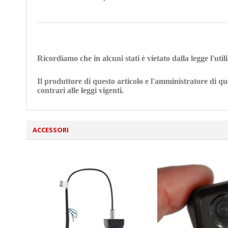
Ricordiamo che in alcuni stati è vietato dalla legge l'ut
Il produttore di questo articolo e l'amministratore di qu
contrari alle leggi vigenti.
ACCESSORI