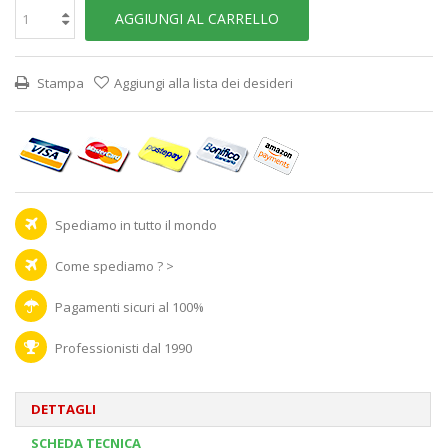
AGGIUNGI AL CARRELLO
Stampa
Aggiungi alla lista dei desideri
Spediamo in tutto il mondo
Come spediamo ? >
Pagamenti sicuri al 100%
Professionisti dal 1990
DETTAGLI
SCHEDA TECNICA