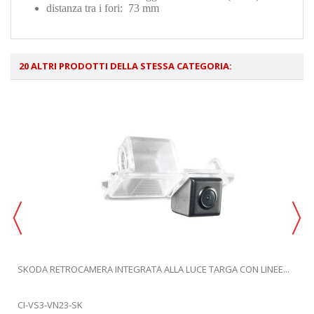
distanza tra i fori: 73 mm
20 ALTRI PRODOTTI DELLA STESSA CATEGORIA:
SKODA RETROCAMERA INTEGRATA ALLA LUCE TARGA CON LINEE...
CI-VS3-VN23-SK