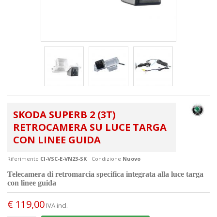
SKODA SUPERB 2 (3T)
RETROCAMERA SU LUCE TARGA
CON LINEE GUIDA
Riferimento
CI-VSC-E-VN23-SK
Condizione
Nuovo
Telecamera di retromarcia specifica integrata alla luce targa
con linee guida
€ 119,00
IVA incl.