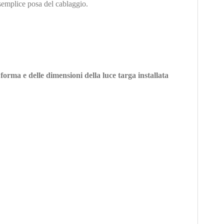
semplice posa del cablaggio.
forma e delle dimensioni della luce targa installata