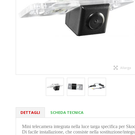
Allarga
DETTAGLI
SCHEDA TECNICA
Mini telecamera integrata nella luce targa specifica per Skod
Di facile installazione, che consiste nella sostituzione/integr