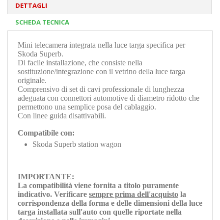
DETTAGLI
SCHEDA TECNICA
Mini telecamera integrata nella luce targa specifica per
Skoda Superb.
Di facile installazione, che consiste nella
sostituzione/integrazione con il vetrino della luce targa
originale.
Comprensivo di set di cavi professionale di lunghezza
adeguata con connettori automotive di diametro ridotto che
permettono una semplice posa del cablaggio.
Con linee guida disattivabili.
Compatibile con:
Skoda Superb station wagon
IMPORTANTE
:
La compatibilità viene fornita a titolo puramente
indicativo. Verificare
sempre prima dell'acquisto
la
corrispondenza della forma e delle dimensioni della luce
targa installata sull'auto con quelle riportate nella