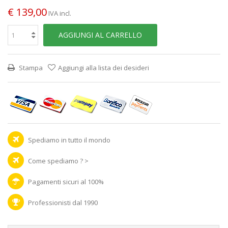
€ 139,00
IVA incl.
AGGIUNGI AL CARRELLO
Stampa
Aggiungi alla lista dei desideri
Spediamo in tutto il mondo
Come spediamo ? >
Pagamenti sicuri al 100%
Professionisti dal 1990