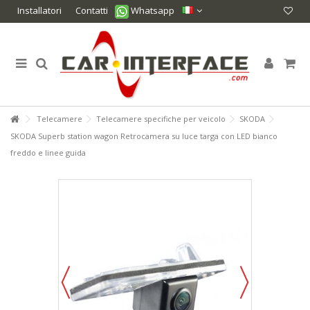
Installatori
Contatti
Whatsapp
Telecamere
Telecamere specifiche per veicolo
SKODA
SKODA Superb station wagon Retrocamera su luce targa con LED bianco
freddo e linee guida