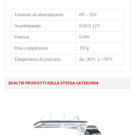
Tensione di alimentazione
6V - 26V
Assorbimento
0.05A 12V
Potenza
0.6W
Peso complessivo
197g
Temperatura di esercizio
da -30°C a +70°C
20 ALTRI PRODOTTI DELLA STESSA CATEGORIA: