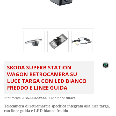
SKODA SUPERB STATION
WAGON RETROCAMERA SU
LUCE TARGA CON LED BIANCO
FREDDO E LINEE GUIDA
Riferimento
CI-VS3-AU22W-SK
Condizione
Nuovo
Telecamera di retromarcia specifica integrata alla luce targa,
con linee guida e LED bianco freddo