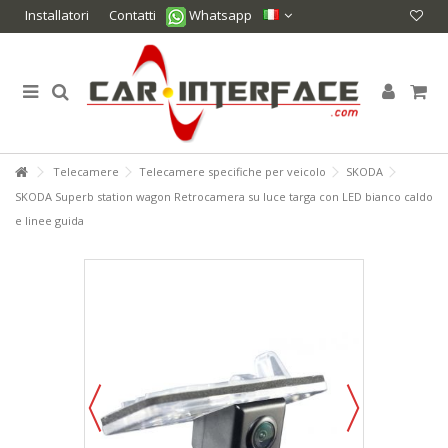
Installatori
Contatti
Whatsapp
Telecamere
Telecamere specifiche per veicolo
SKODA
SKODA Superb station wagon Retrocamera su luce targa con LED bianco caldo
e linee guida