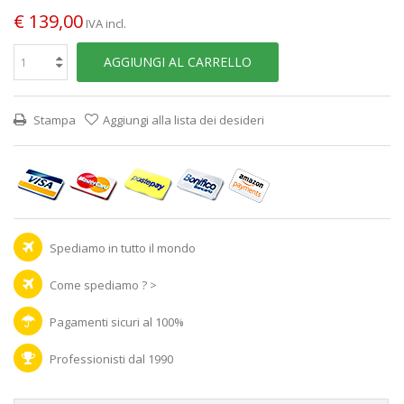
€ 139,00
IVA incl.
AGGIUNGI AL CARRELLO
Stampa
Aggiungi alla lista dei desideri
Spediamo in tutto il mondo
Come spediamo ? >
Pagamenti sicuri al 100%
Professionisti dal 1990