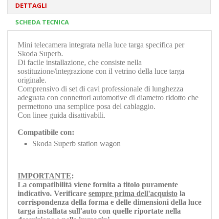
DETTAGLI
SCHEDA TECNICA
Mini telecamera integrata nella luce targa specifica per
Skoda Superb.
Di facile installazione, che consiste nella
sostituzione/integrazione con il vetrino della luce targa
originale.
Comprensivo di set di cavi professionale di lunghezza
adeguata con connettori automotive di diametro ridotto che
permettono una semplice posa del cablaggio.
Con linee guida disattivabili.
Compatibile con:
Skoda Superb station wagon
IMPORTANTE
:
La compatibilità viene fornita a titolo puramente
indicativo. Verificare
sempre prima dell'acquisto
la
corrispondenza della forma e delle dimensioni della luce
targa installata sull'auto con quelle riportate nella