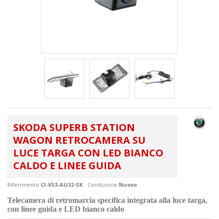
SKODA SUPERB STATION
WAGON RETROCAMERA SU
LUCE TARGA CON LED BIANCO
CALDO E LINEE GUIDA
Riferimento
CI-VS3-AU22-SK
Condizione
Nuovo
Telecamera di retromarcia specifica integrata alla luce targa,
con linee guida e LED bianco caldo