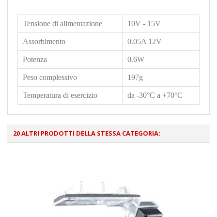
Tensione di alimentazione
10V - 15V
Assorbimento
0.05A 12V
Potenza
0.6W
Peso complessivo
197g
Temperatura di esercizio
da -30°C a +70°C
20 ALTRI PRODOTTI DELLA STESSA CATEGORIA: